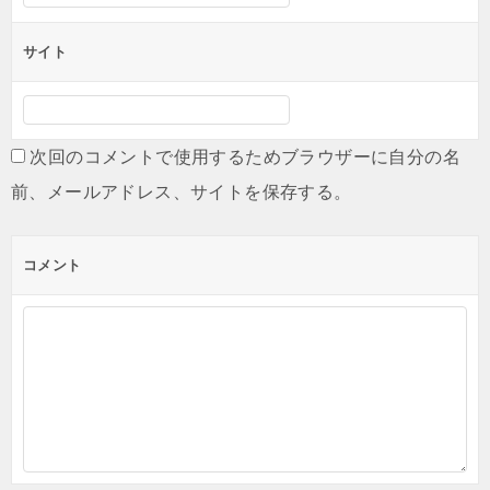
サイト
次回のコメントで使用するためブラウザーに自分の名
前、メールアドレス、サイトを保存する。
コメント