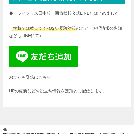
◆トライプラス田中校・西古松校公式LINE@はじめました！
（
学校では教えてくれない受験対策
のこと・お得情報の告知
などもLINEにて）
お友だち登録はこちら↑
HPの更新などお役立ち情報を定期的に配信します。