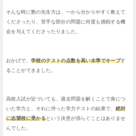
そんな時に塾の先生方は、一から分かりやすく教えて
くださったり、苦手な部分の問題に何度も挑戦する機
会を与えてくださったりました。
おかげで、
学校のテストの点数を高い水準でキープ
す
ることができました。
高校入試が近づいても、過去問題を解くことで身につ
いた学力と、それに伴った学力テストの結果で、
絶対
に志望校に受かる
という決意が揺らぐことはありませ
んでした。