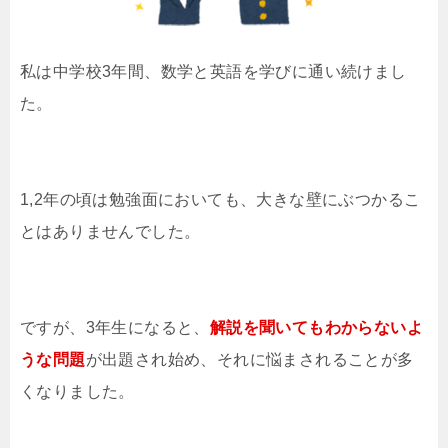
私は中学校3年間、数学と英語を学びに通い続けまし
た。
1,2年の頃は勉強面においても、大きな壁にぶつかるこ
とはありませんでした。
ですが、3年生になると、
解説を聞いてもわからないよ
うな問題
が出題され始め、それに悩まされることが多
くなりました。