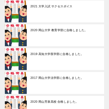
2021 大学入試 サクセスボイス
2020 岡山大学 教育学部に合格しました。
2019 高知大学医学部に合格しました。
2017 岡山大学法学部に合格しました。
2020 岡山芳泉高校 合格しました。