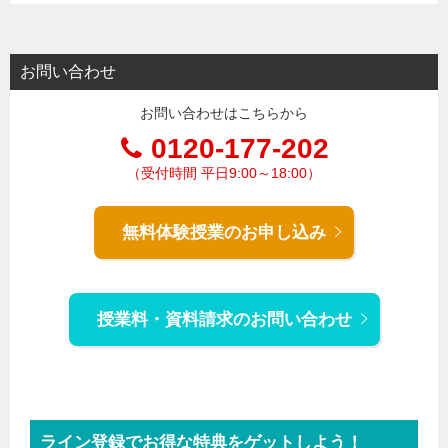
お問い合わせ
お問い合わせはこちらから
0120-177-202
（受付時間 平日9:00～18:00）
無料体験授業のお申し込み
授業料・資料請求のお問い合わせ
ライン登録でお得な特典をゲットしよう！