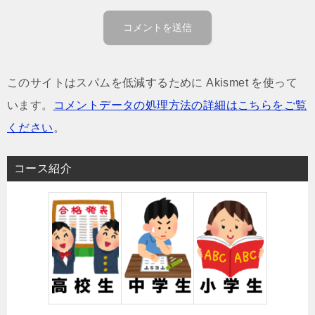
このサイトはスパムを低減するために Akismet を使って
います。
コメントデータの処理方法の詳細はこちらをご覧
ください
。
コース紹介