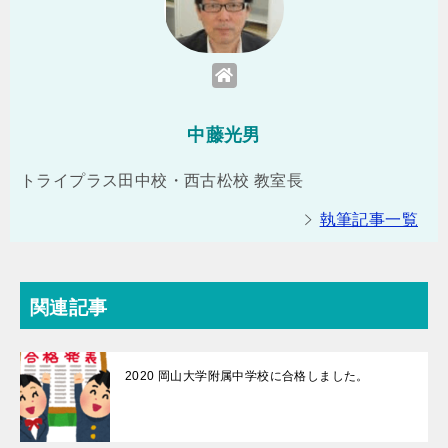
中藤光男
トライプラス田中校・西古松校 教室長
執筆記事一覧
関連記事
2020 岡山大学附属中学校に合格しました。