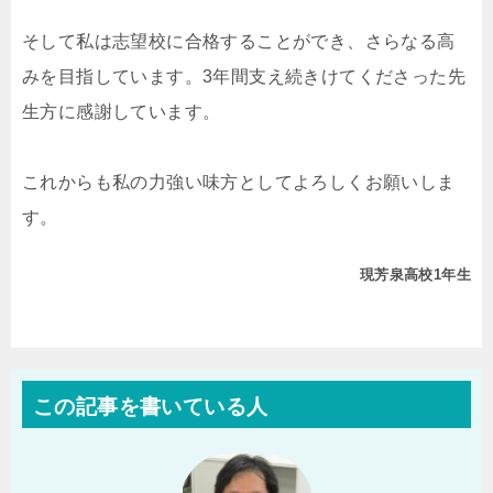
そして私は志望校に合格することができ、さらなる高
みを目指しています。3年間支え続きけてくださった先
生方に感謝しています。
これからも私の力強い味方としてよろしくお願いしま
す。
現芳泉高校1年生
この記事を書いている人