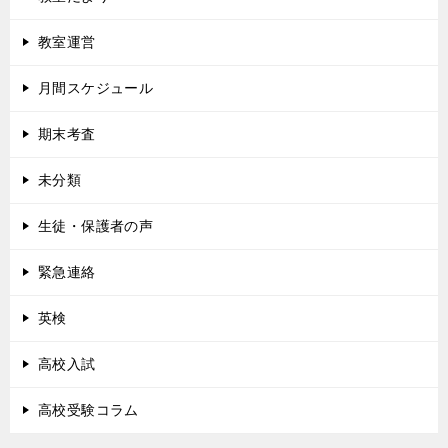
教室運営
月間スケジュール
期末考査
未分類
生徒・保護者の声
緊急連絡
英検
高校入試
高校受験コラム