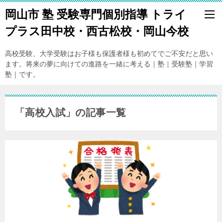
岡山市 塾 受験専門個別指導 トライ
プラス田中校・西古松校・岡山今校
高校受験、大学受験はお子様も保護者様も初めてでご不安だと思い
ます。将来の夢に向けての進路を一緒に考える｜塾｜受験塾｜学習
塾｜です。
「高校入試」の記事一覧