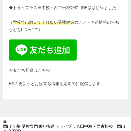
◆トライプラス田中校・西古松校公式LINE@はじめました！
（
学校では教えてくれない受験対策
のこと・お得情報の告知
などもLINEにて）
お友だち登録はこちら↑
HPの更新などお役立ち情報を定期的に配信します。
岡山市 塾 受験専門個別指導 トライプラス田中校・西古松校・岡山