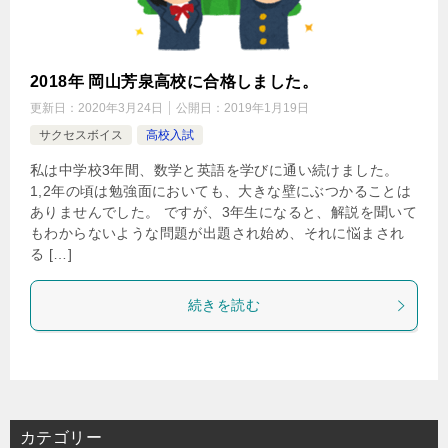
2018年 岡山芳泉高校に合格しました。
更新日：
2020年3月24日
公開日：
2019年1月19日
サクセスボイス
高校入試
私は中学校3年間、数学と英語を学びに通い続けました。
1,2年の頃は勉強面においても、大きな壁にぶつかることは
ありませんでした。 ですが、3年生になると、解説を聞いて
もわからないような問題が出題され始め、それに悩まされ
る […]
続きを読む
カテゴリー