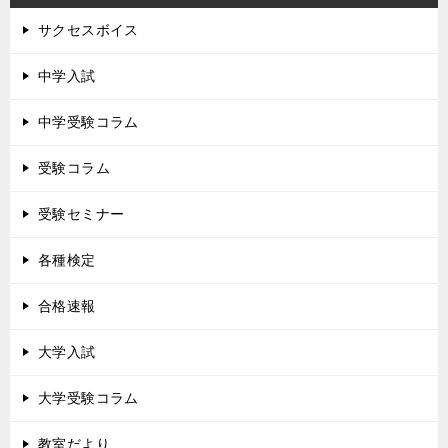
サクセスボイス
中学入試
中学受験コラム
受験コラム
受験セミナー
各種検定
合格速報
大学入試
大学受験コラム
教室だより