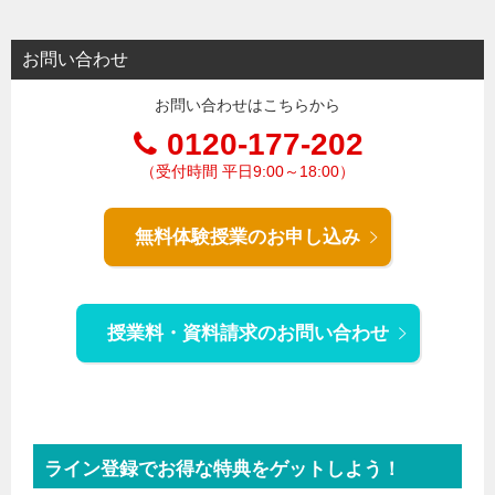
お問い合わせ
お問い合わせはこちらから
0120-177-202
（受付時間 平日9:00～18:00）
無料体験授業のお申し込み
授業料・資料請求のお問い合わせ
ライン登録でお得な特典をゲットしよう！