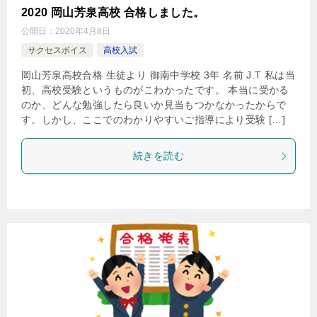
2020 岡山芳泉高校 合格しました。
公開日：
2020年4月8日
サクセスボイス
高校入試
岡山芳泉高校合格 生徒より 御南中学校 3年 名前 J.T 私は当
初、高校受験というものがこわかったです。 本当に受かる
のか、どんな勉強したら良いか見当もつかなかったからで
す。しかし、ここでのわかりやすいご指導により受験 […]
続きを読む