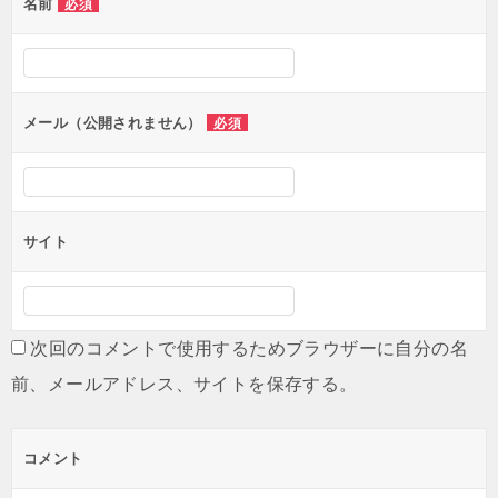
名前
必須
ー
シ
ョ
ン
メール（公開されません）
必須
サイト
次回のコメントで使用するためブラウザーに自分の名
前、メールアドレス、サイトを保存する。
コメント