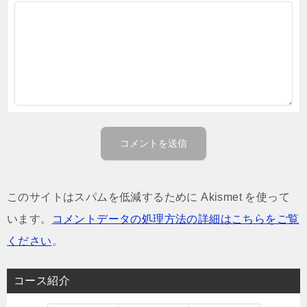
このサイトはスパムを低減するために Akismet を使って
います。
コメントデータの処理方法の詳細はこちらをご覧
ください
。
コース紹介