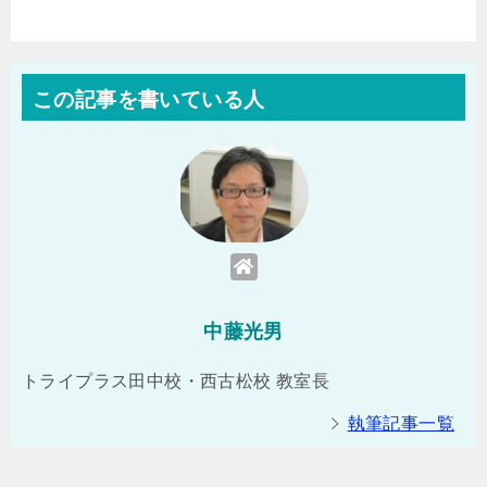
この記事を書いている人
中藤光男
トライプラス田中校・西古松校 教室長
執筆記事一覧