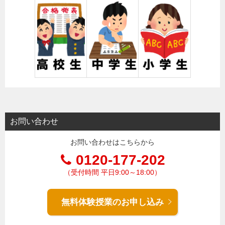
お問い合わせ
お問い合わせはこちらから
0120-177-202
（受付時間 平日9:00～18:00）
無料体験授業のお申し込み