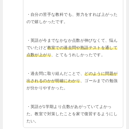
・自分の苦手な教科でも、努力をすれば上がった
ので嬉しかったです。
・英語が今までなかなか点数が伸びなくて、悩ん
でいたけど
教室での過去問や熟語テストを通して
点数が上がり
、とてもうれしかったです。
・過去問に取り組んだことで、
どのように問題が
出されるのかが明確にわかり
、ゴールまでの勉強
が分かりやすかった。
・英語が1学期より点数があがっていてよかっ
た。教室で対策したことを家で復習するようにし
たい。