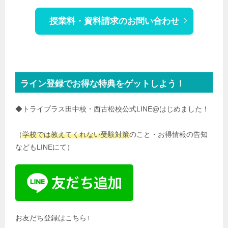
授業料・資料請求のお問い合わせ
ライン登録でお得な特典をゲットしよう！
◆トライプラス田中校・西古松校公式LINE@はじめました！
（
学校では教えてくれない受験対策
のこと・お得情報の告知
などもLINEにて）
お友だち登録はこちら↑