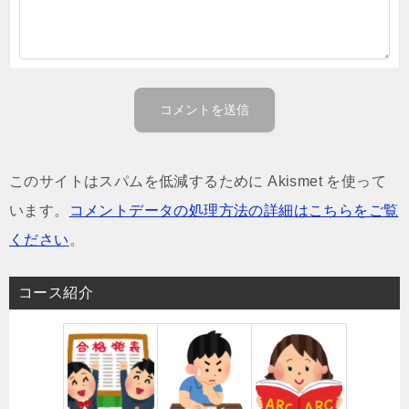
このサイトはスパムを低減するために Akismet を使って
います。
コメントデータの処理方法の詳細はこちらをご覧
ください
。
コース紹介