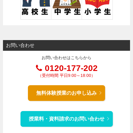
お問い合わせ
お問い合わせはこちらから
0120-177-202
（受付時間 平日9:00～18:00）
無料体験授業のお申し込み
授業料・資料請求のお問い合わせ