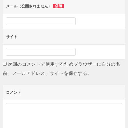
ン
メール（公開されません）
必須
サイト
次回のコメントで使用するためブラウザーに自分の名
前、メールアドレス、サイトを保存する。
コメント