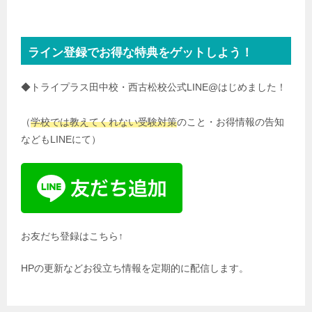
ライン登録でお得な特典をゲットしよう！
◆トライプラス田中校・西古松校公式LINE@はじめました！
（
学校では教えてくれない受験対策
のこと・お得情報の告知
などもLINEにて）
お友だち登録はこちら↑
HPの更新などお役立ち情報を定期的に配信します。