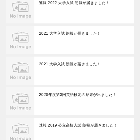
速報 2022 大学入試 朗報が届きました！
2021 大学入試 朗報が届きました！
2021 大学入試 朗報が届きました！
2020年度第3回英語検定の結果が出ました！
速報 2019 公立高校入試 朗報が届きました！