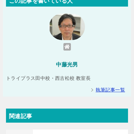
この記事を書いている人
中藤光男
トライプラス田中校・西古松校 教室長
執筆記事一覧
関連記事