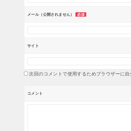
ョ
ン
メール（公開されません）
必須
サイト
次回のコメントで使用するためブラウザーに自
コメント