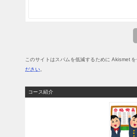
このサイトはスパムを低減するために Akismet 
ださい
。
コース紹介