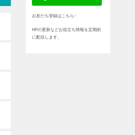
お友だち登録はこちら↑
HPの更新などお役立ち情報を定期的
に配信します。