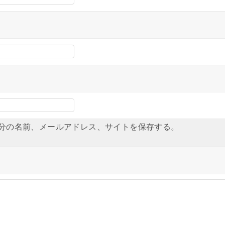
分の名前、メールアドレス、サイトを保存する。