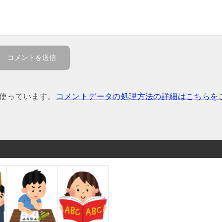
を使っています。
コメントデータの処理方法の詳細はこちらを