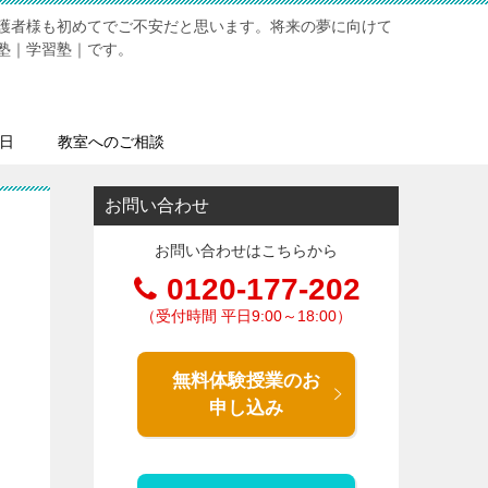
護者様も初めてでご不安だと思います。将来の夢に向けて
塾｜学習塾｜です。
日
教室へのご相談
お問い合わせ
お問い合わせはこちらから
0120-177-202
（受付時間 平日9:00～18:00）
無料体験授業のお
申し込み