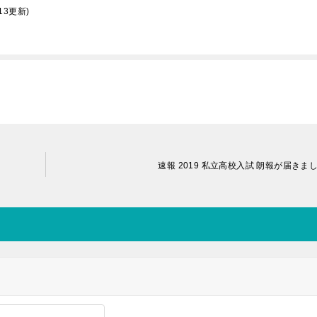
13更新)
速報 2019 私立高校入試 朗報が届きま