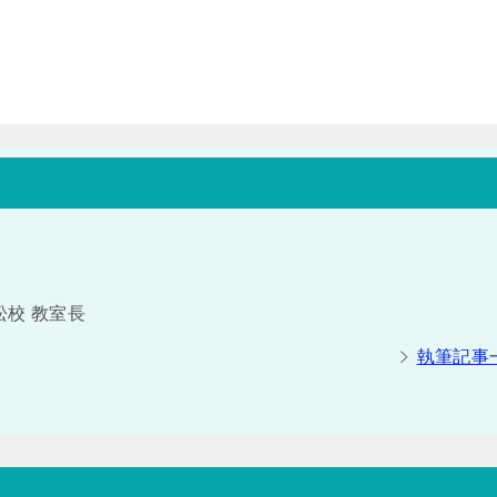
校 教室長
執筆記事