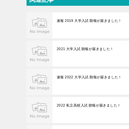
速報 2019 大学入試 朗報が届きました！
2021 大学入試 朗報が届きました！
速報 2022 大学入試 朗報が届きました！
2022 私立高校入試 朗報が届きました！