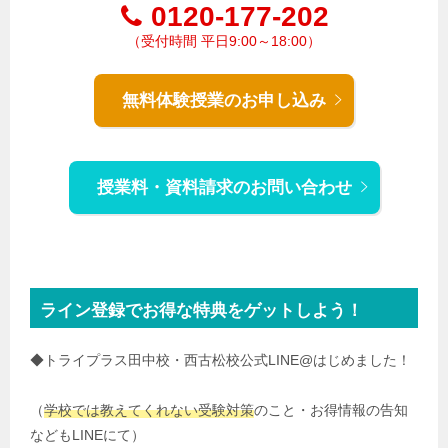
0120-177-202
（受付時間 平日9:00～18:00）
無料体験授業のお申し込み
授業料・資料請求のお問い合わせ
ライン登録でお得な特典をゲットしよう！
◆トライプラス田中校・西古松校公式LINE@はじめました！
（
学校では教えてくれない受験対策
のこと・お得情報の告知
などもLINEにて）