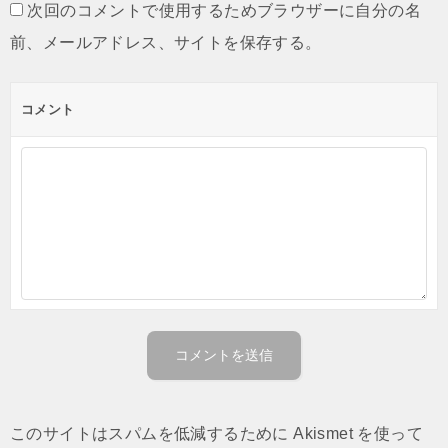
次回のコメントで使用するためブラウザーに自分の名
前、メールアドレス、サイトを保存する。
コメント
このサイトはスパムを低減するために Akismet を使って