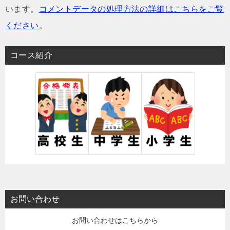
います。
コメントデータの処理方法の詳細はこちらをご覧
ください
。
コース紹介
お問い合わせ
お問い合わせはこちらから