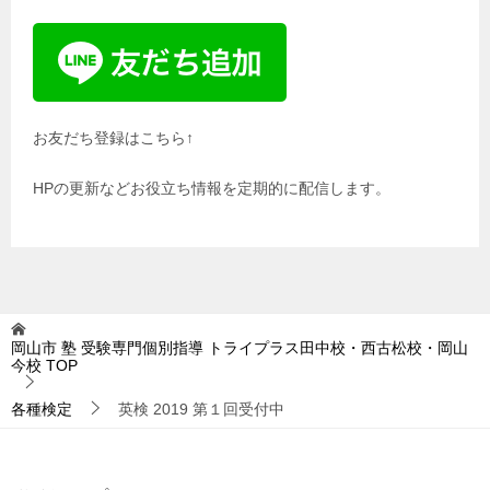
お友だち登録はこちら↑
HPの更新などお役立ち情報を定期的に配信します。
岡山市 塾 受験専門個別指導 トライプラス田中校・西古松校・岡山
今校
TOP
各種検定
英検 2019 第１回受付中