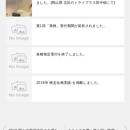
ました。[岡山県 北区のトライプラス田中校にて]
第1回「英検」受付期間が延長されました。
各種検定受付を終了しました。
2019年 検定合格実績-を掲載しました。
投